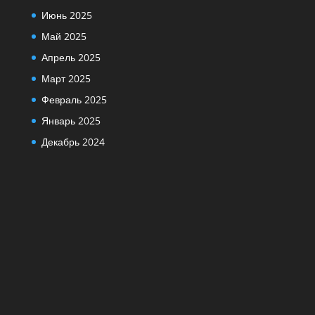
Июнь 2025
Май 2025
Апрель 2025
Март 2025
Февраль 2025
Январь 2025
Декабрь 2024