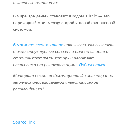
в частных эмитентах.
В мире, где деньги становятся кодом, Circle — это
переходный мост между старой и новой финансовой
системой.
В моем телеграм-канале
показываю, как выявлять
такие структурные сдвиги на ранней стадии и
строить портфель, который работает
независимо от рыночного шума.
Подписаться
.
Материал носит информационный характер и не
является индивидуальной инвестиционной
рекомендацией.
Source link