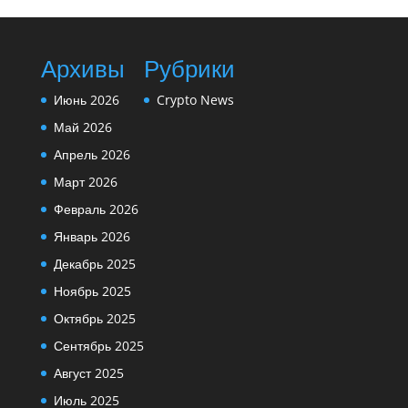
Архивы
Рубрики
Июнь 2026
Crypto News
Май 2026
Апрель 2026
Март 2026
Февраль 2026
Январь 2026
Декабрь 2025
Ноябрь 2025
Октябрь 2025
Сентябрь 2025
Август 2025
Июль 2025