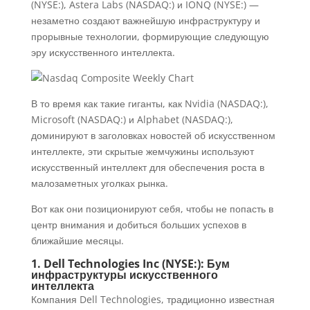
(NYSE:), Astera Labs (NASDAQ:) и IONQ (NYSE:) —
незаметно создают важнейшую инфраструктуру и
прорывные технологии, формирующие следующую
эру искусственного интеллекта.
В то время как такие гиганты, как Nvidia (NASDAQ:),
Microsoft (NASDAQ:) и Alphabet (NASDAQ:),
доминируют в заголовках новостей об искусственном
интеллекте, эти скрытые жемчужины используют
искусственный интеллект для обеспечения роста в
малозаметных уголках рынка.
Вот как они позиционируют себя, чтобы не попасть в
центр внимания и добиться больших успехов в
ближайшие месяцы.
1. Dell Technologies Inc (NYSE:): Бум
инфраструктуры искусственного
интеллекта
Компания Dell Technologies, традиционно известная