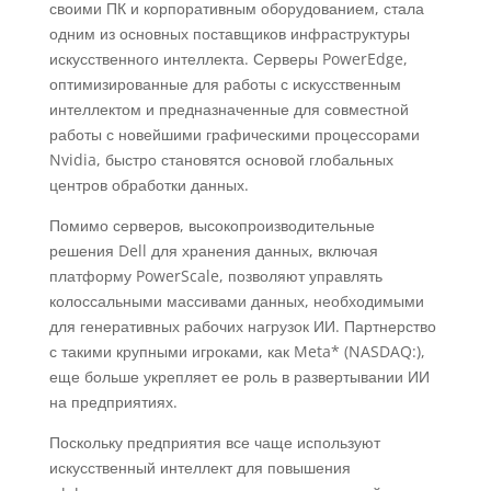
своими ПК и корпоративным оборудованием, стала
одним из основных поставщиков инфраструктуры
искусственного интеллекта. Серверы PowerEdge,
оптимизированные для работы с искусственным
интеллектом и предназначенные для совместной
работы с новейшими графическими процессорами
Nvidia, быстро становятся основой глобальных
центров обработки данных.
Помимо серверов, высокопроизводительные
решения Dell для хранения данных, включая
платформу PowerScale, позволяют управлять
колоссальными массивами данных, необходимыми
для генеративных рабочих нагрузок ИИ. Партнерство
с такими крупными игроками, как Meta* (NASDAQ:),
еще больше укрепляет ее роль в развертывании ИИ
на предприятиях.
Поскольку предприятия все чаще используют
искусственный интеллект для повышения