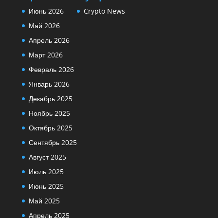
Июнь 2026
Crypto News
Май 2026
Апрель 2026
Март 2026
Февраль 2026
Январь 2026
Декабрь 2025
Ноябрь 2025
Октябрь 2025
Сентябрь 2025
Август 2025
Июль 2025
Июнь 2025
Май 2025
Апрель 2025