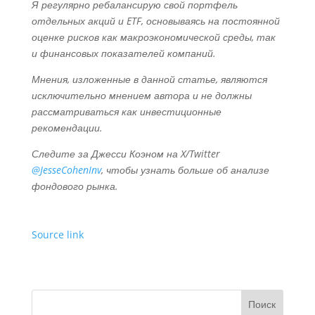
Я регулярно ребалансирую свой портфель
отдельных акций и ETF, основываясь на постоянной
оценке рисков как макроэкономической среды, так
и финансовых показателей компаний.
Мнения, изложенные в данной статье, являются
исключительно мнением автора и не должны
рассматриваться как инвестиционные
рекомендации.
Следите за Джесси Коэном на X/Twitter
@JesseCohenInv
, чтобы узнать больше об анализе
фондового рынка.
Source link
Поиск