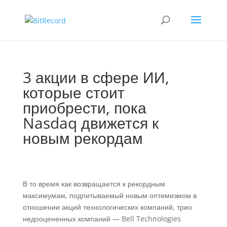
3 акции в сфере ИИ,
которые стоит
приобрести, пока
Nasdaq движется к
новым рекордам
В то время как возвращается к рекордным
максимумам, подпитываемый новым оптимизмом в
отношении акций технологических компаний, трио
недооцененных компаний — Bell Technologies