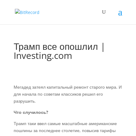
Трамп все опошлил |
Investing.com
Мегадед затеял капитальный ремонт старого мира. И
для начала по советам классиков решил его
разрушить.
Что случилось?
Трамп таки ввел самые масштабные американские
пошлины за последнее столетие, повысив тарифы