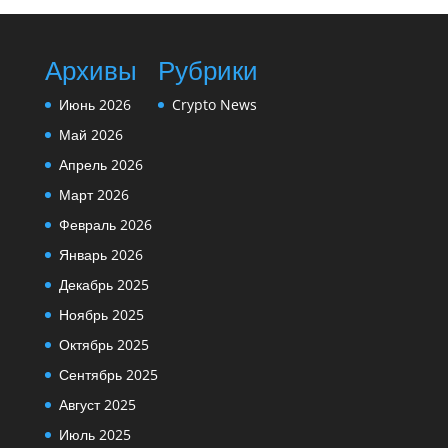
Архивы
Рубрики
Июнь 2026
Crypto News
Май 2026
Апрель 2026
Март 2026
Февраль 2026
Январь 2026
Декабрь 2025
Ноябрь 2025
Октябрь 2025
Сентябрь 2025
Август 2025
Июль 2025