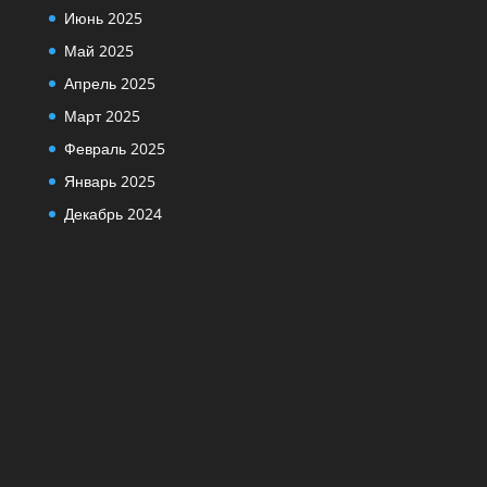
Июнь 2025
Май 2025
Апрель 2025
Март 2025
Февраль 2025
Январь 2025
Декабрь 2024