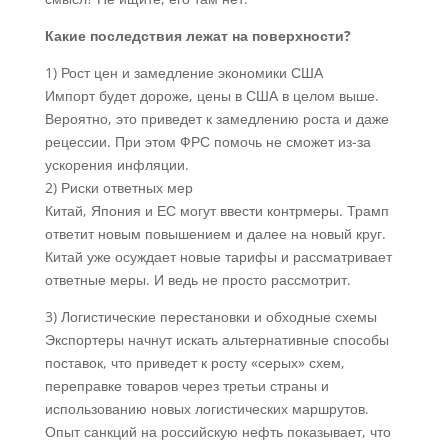
Какие последствия лежат на поверхности?
1) Рост цен и замедление экономики США
Импорт будет дороже, цены в США в целом выше.
Вероятно, это приведет к замедлению роста и даже
рецессии. При этом ФРС помочь не сможет из-за
ускорения инфляции.
2) Риски ответных мер
Китай, Япония и ЕС могут ввести контрмеры. Трамп
ответит новым повышением и далее на новый круг.
Китай уже осуждает новые тарифы и рассматривает
ответные меры. И ведь не просто рассмотрит.
3) Логистические перестановки и обходные схемы
Экспортеры начнут искать альтернативные способы
поставок, что приведет к росту «серых» схем,
переправке товаров через третьи страны и
использованию новых логистических маршрутов.
Опыт санкций на российскую нефть показывает, что