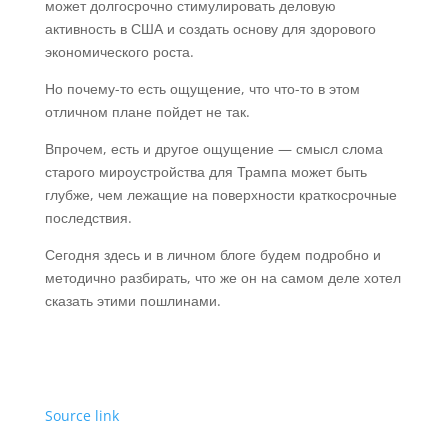
может долгосрочно стимулировать деловую
активность в США и создать основу для здорового
экономического роста.
Но почему-то есть ощущение, что что-то в этом
отличном плане пойдет не так.
Впрочем, есть и другое ощущение — смысл слома
старого мироустройства для Трампа может быть
глубже, чем лежащие на поверхности краткосрочные
последствия.
Сегодня здесь и в личном блоге будем подробно и
методично разбирать, что же он на самом деле хотел
сказать этими пошлинами.
Source link