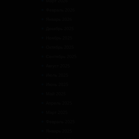
Март 2026
Февраль 2026
Январь 2026
Декабрь 2025
Ноябрь 2025
Октябрь 2025
Сентябрь 2025
Август 2025
Июль 2025
Июнь 2025
Май 2025
Апрель 2025
Март 2025
Февраль 2025
Январь 2025