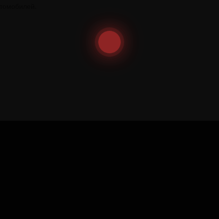
втомобилей.