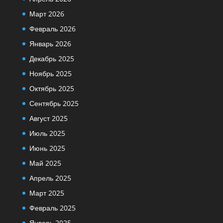
Март 2026
Февраль 2026
Январь 2026
Декабрь 2025
Ноябрь 2025
Октябрь 2025
Сентябрь 2025
Август 2025
Июль 2025
Июнь 2025
Май 2025
Апрель 2025
Март 2025
Февраль 2025
Январь 2025