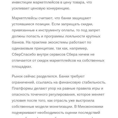
инвестиции маркетплейсов в цену товара, что
усиливает ценовую конкуренцию.
Маркетплейсы считают, что банки защищают
устоявшиеся позиции. Если запрещать скидки,
привязанные к инструменту оплаты, то под запрет
должны попасть и программы лояльности крупных
банков. На практике экосистемы работают по
одинаковым принципам, так как, например,
СберСпасибо внутри сервисов Сбера ничем не
отличается от скидок маркетплейсов на собственных
площадках.
Рынок сейчас разделился. Банки требуют
ограничений, ссылаясь на финансовую стабильность.
Платформы делают упор на равные правила игры и
опасность точечного регулирования, которое меняет
условия после того, как отрасль уже выстроила
собственные модели монетизации. В Минэкономики
подчеркивают необходимость оценки последствий