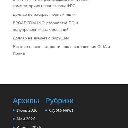
комментариях нового главы ФРС
Доллар не раскрыл черный ящик
BROADCOM INC: разработка ПО и
полупроводниковых решений
Доллар не думает о будущем
Биткоин не спешит расти после соглашения США и
Ирана
Архивы
Рубрики
Июнь 2026
Crypto News
Май 2026
Апрель 2026