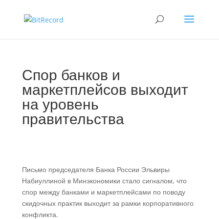
Спор банков и
маркетплейсов выходит
на уровень
правительства
Письмо председателя Банка России Эльвиры
Набиуллиной в Минэкономики стало сигналом, что
спор между банками и маркетплейсами по поводу
скидочных практик выходит за рамки корпоративного
конфликта.