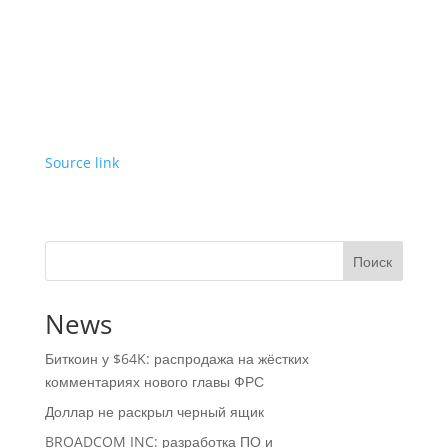
Source link
Поиск
News
Биткоин у $64K: распродажа на жёстких
комментариях нового главы ФРС
Доллар не раскрыл черный ящик
BROADCOM INC: разработка ПО и