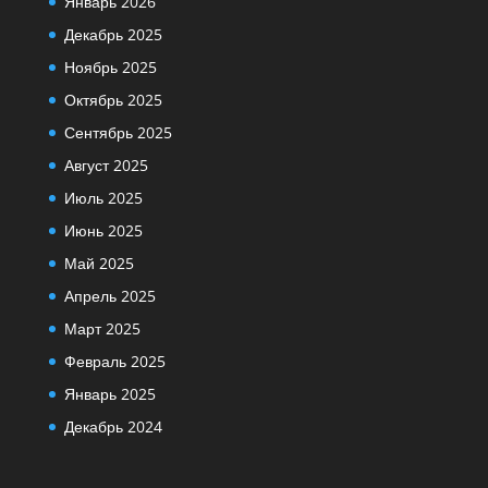
Январь 2026
Декабрь 2025
Ноябрь 2025
Октябрь 2025
Сентябрь 2025
Август 2025
Июль 2025
Июнь 2025
Май 2025
Апрель 2025
Март 2025
Февраль 2025
Январь 2025
Декабрь 2024