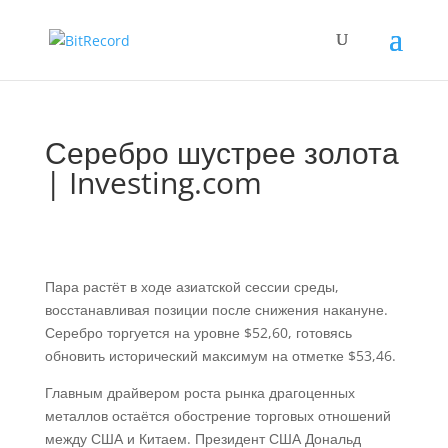
Серебро шустрее золота
| Investing.com
Пара растёт в ходе азиатской сессии среды,
восстанавливая позиции после снижения накануне.
Серебро торгуется на уровне $52,60, готовясь
обновить исторический максимум на отметке $53,46.
Главным драйвером роста рынка драгоценных
металлов остаётся обострение торговых отношений
между США и Китаем. Президент США Дональд