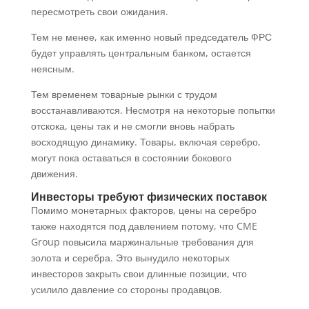
пересмотреть свои ожидания.
Тем не менее, как именно новый председатель ФРС
будет управлять центральным банком, остается
неясным.
Тем временем товарные рынки с трудом
восстанавливаются. Несмотря на некоторые попытки
отскока, цены так и не смогли вновь набрать
восходящую динамику. Товары, включая серебро,
могут пока оставаться в состоянии бокового
движения.
Инвесторы требуют физических поставок
Помимо монетарных факторов, цены на серебро
также находятся под давлением потому, что CME
Group повысила маржинальные требования для
золота и серебра. Это вынудило некоторых
инвесторов закрыть свои длинные позиции, что
усилило давление со стороны продавцов.