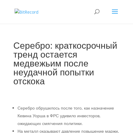
Серебро: краткосрочный
тренд остается
медвежьим после
неудачной попытки
отскока
Серебро обрушилось после того, как назначение
Кевина Уорша в ФРС удивило инвесторов,
ожидающих смягчения политики.
На металл оказывают давление повышение маржи,