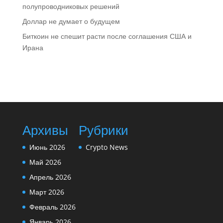
полупроводниковых решений
Доллар не думает о будущем
Биткоин не спешит расти после соглашения США и
Ирана
Архивы
Рубрики
Июнь 2026
Crypto News
Май 2026
Апрель 2026
Март 2026
Февраль 2026
Январь 2026