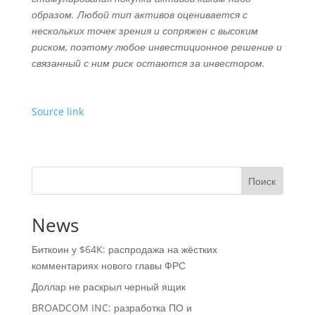
образом. Любой тип активов оценивается с
нескольких точек зрения и сопряжен с высоким
риском, поэтому любое инвестиционное решение и
связанный с ним риск остаются за инвестором.
Source link
Поиск
News
Биткоин у $64K: распродажа на жёстких
комментариях нового главы ФРС
Доллар не раскрыл черный ящик
BROADCOM INC: разработка ПО и