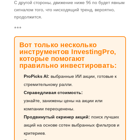
С другой стороны, движение ниже 96 по будет явным
сигналом того, что нисходящий тренд, вероятно,
продолжится.
***
Вот только несколько
инструментов InvestingPro,
которые помогают
правильно инвестировать:
ProPicks AI:
выбранные ИИ акции, готовые к
стремительному ралли.
Справедливая стоимость:
узнайте, занижены цены на акции или
компании переоценены.
Продвинутый скринер акций:
поиск лучших
акций на основе сотен выбранных фильтров и
критериев.