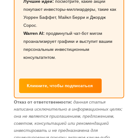
Лучшие идеи:
посмотрите, какие акции
покупают инвесторы-миллиардеры, такие как
Уоррен Баффет, Майкл Берри и Джордж
Сорос.
Warren AI:
продвинутый чат-бот мигом
проанализирует графики и выступит вашим
персональным инвестиционным
консультатнтом.
Кликните, чтобы подписаться
Отказ от ответственности:
данная статья
написана исключительно в информационных целях;
она не является приглашением, предложением,
советом, консультацией или рекомендацией
инвестировать и не предназначена для
стимулирования покупки активов каким-либо