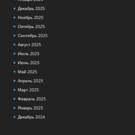
Декабрь 2025
Ноябрь 2025
Октябрь 2025
Сентябрь 2025
Август 2025
Июль 2025
Июнь 2025
Май 2025
Апрель 2025
Март 2025
Февраль 2025
Январь 2025
Декабрь 2024