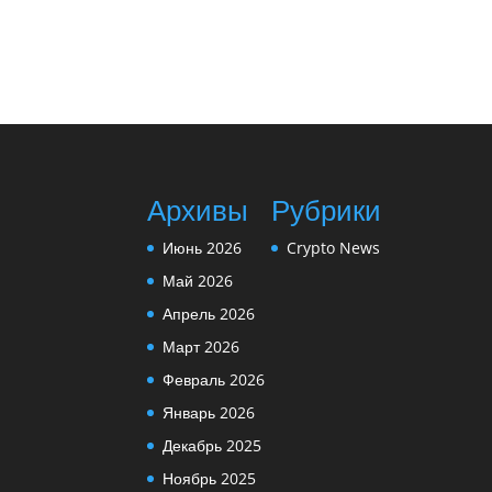
Архивы
Рубрики
Июнь 2026
Crypto News
Май 2026
Апрель 2026
Март 2026
Февраль 2026
Январь 2026
Декабрь 2025
Ноябрь 2025