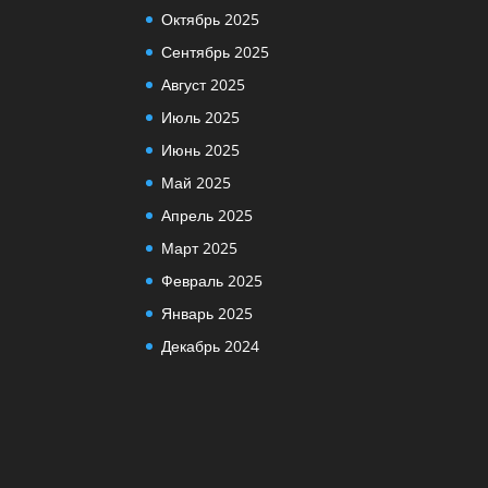
Октябрь 2025
Сентябрь 2025
Август 2025
Июль 2025
Июнь 2025
Май 2025
Апрель 2025
Март 2025
Февраль 2025
Январь 2025
Декабрь 2024