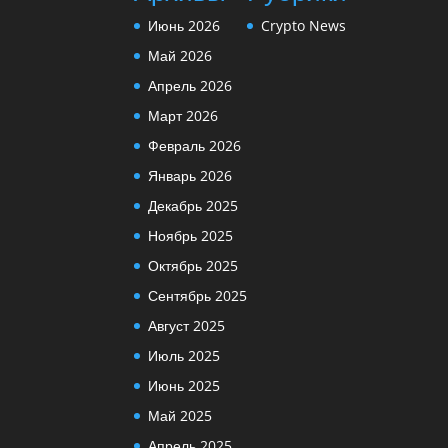
Июнь 2026
Crypto News
Май 2026
Апрель 2026
Март 2026
Февраль 2026
Январь 2026
Декабрь 2025
Ноябрь 2025
Октябрь 2025
Сентябрь 2025
Август 2025
Июль 2025
Июнь 2025
Май 2025
Апрель 2025