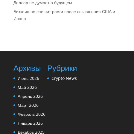
Доллар не думает о будущем
Биткоин не спешит расти после соглашения США и
Ирана
Архивы
Рубрики
Июнь 2026
Crypto News
Май 2026
Апрель 2026
Март 2026
Февраль 2026
Январь 2026
Декабрь 2025