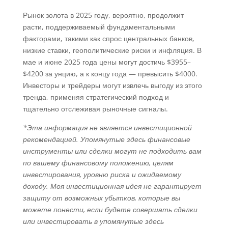
Рынок золота в 2025 году, вероятно, продолжит
расти, поддерживаемый фундаментальными
факторами, такими как спрос центральных банков,
низкие ставки, геополитические риски и инфляция. В
мае и июне 2025 года цены могут достичь $3955–
$4200 за унцию, а к концу года — превысить $4000.
Инвесторы и трейдеры могут извлечь выгоду из этого
тренда, применяя стратегический подход и
тщательно отслеживая рыночные сигналы.
*Эта информация не является инвестиционной
рекомендацией. Упомянутые здесь финансовые
инструменты или сделки могут не подходить вам
по вашему финансовому положению, целям
инвестирования, уровню риска и ожидаемому
доходу. Моя инвестиционная идея не гарантирует
защиту от возможных убытков, которые вы
можете понести, если будете совершать сделки
или инвестировать в упомянутые здесь