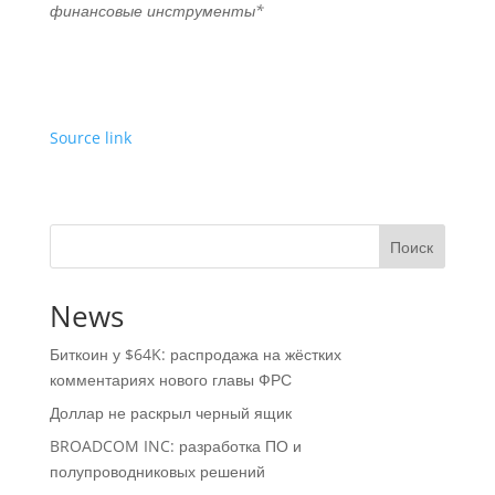
финансовые инструменты*
Source link
Поиск
News
Биткоин у $64K: распродажа на жёстких
комментариях нового главы ФРС
Доллар не раскрыл черный ящик
BROADCOM INC: разработка ПО и
полупроводниковых решений