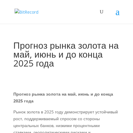
Прогноз рынка золота на
май, июнь и до конца
2025 года
Прогноз рынка золота на май, июнь и до конца
2025 года
Рынок золота в 2025 году демонстрирует устойчивый
рост, поддерживаемый спросом со стороны
центральных банков, низкими процентными
ставками, геополитическими рисками и