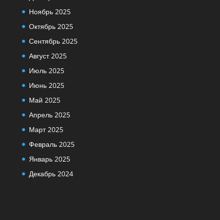
Ноябрь 2025
Октябрь 2025
Сентябрь 2025
Август 2025
Июль 2025
Июнь 2025
Май 2025
Апрель 2025
Март 2025
Февраль 2025
Январь 2025
Декабрь 2024