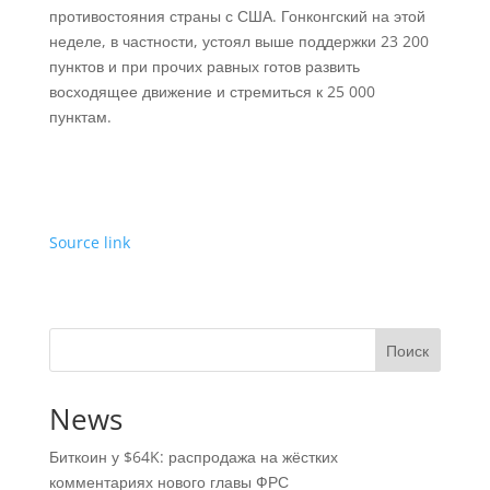
противостояния страны с США. Гонконгский на этой
неделе, в частности, устоял выше поддержки 23 200
пунктов и при прочих равных готов развить
восходящее движение и стремиться к 25 000
пунктам.
Source link
Поиск
News
Биткоин у $64K: распродажа на жёстких
комментариях нового главы ФРС