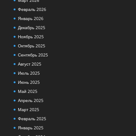
Март 2026
Февраль 2026
Январь 2026
Декабрь 2025
Ноябрь 2025
Октябрь 2025
Сентябрь 2025
Август 2025
Июль 2025
Июнь 2025
Май 2025
Апрель 2025
Март 2025
Февраль 2025
Январь 2025