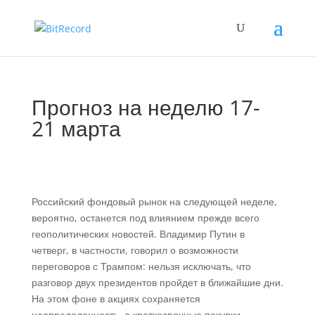
Прогноз на неделю 17-
21 марта
Российский фондовый рынок на следующей неделе,
вероятно, останется под влиянием прежде всего
геополитических новостей. Владимир Путин в
четверг, в частности, говорил о возможности
переговоров с Трампом: нельзя исключать, что
разговор двух президентов пройдет в ближайшие дни.
На этом фоне в акциях сохраняется
неопределенность, а краткосрочные покупки