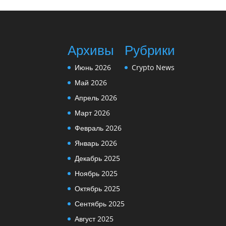
Архивы
Рубрики
Июнь 2026
Crypto News
Май 2026
Апрель 2026
Март 2026
Февраль 2026
Январь 2026
Декабрь 2025
Ноябрь 2025
Октябрь 2025
Сентябрь 2025
Август 2025