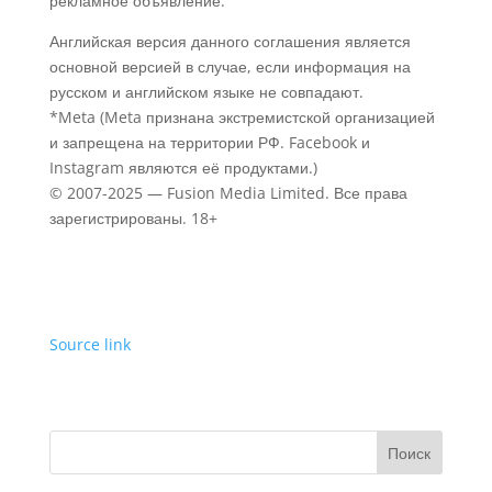
рекламное объявление.
Английская версия данного соглашения является
основной версией в случае, если информация на
русском и английском языке не совпадают.
*Meta (Meta признана экстремистской организацией
и запрещена на территории РФ. Facebook и
Instagram являются её продуктами.)
© 2007-
2025
—
Fusion Media Limited. Все права
зарегистрированы. 18+
Source link
Поиск