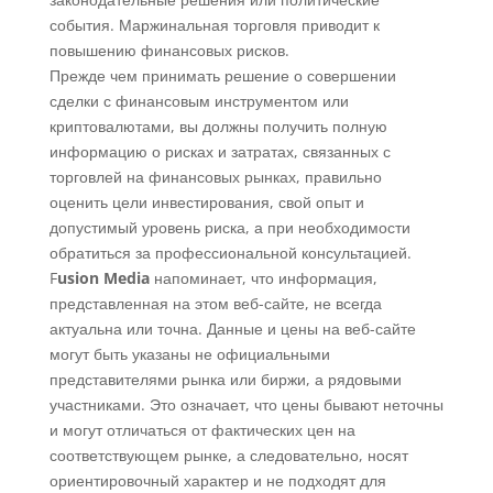
события. Маржинальная торговля приводит к
повышению финансовых рисков.
Прежде чем принимать решение о совершении
сделки с финансовым инструментом или
криптовалютами, вы должны получить полную
информацию о рисках и затратах, связанных с
торговлей на финансовых рынках, правильно
оценить цели инвестирования, свой опыт и
допустимый уровень риска, а при необходимости
обратиться за профессиональной консультацией.
F
usion Media
напоминает, что информация,
представленная на этом веб-сайте, не всегда
актуальна или точна. Данные и цены на веб-сайте
могут быть указаны не официальными
представителями рынка или биржи, а рядовыми
участниками. Это означает, что цены бывают неточны
и могут отличаться от фактических цен на
соответствующем рынке, а следовательно, носят
ориентировочный характер и не подходят для