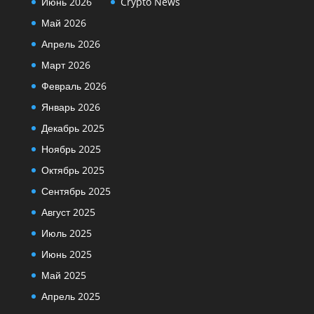
Июнь 2026
Crypto News
Май 2026
Апрель 2026
Март 2026
Февраль 2026
Январь 2026
Декабрь 2025
Ноябрь 2025
Октябрь 2025
Сентябрь 2025
Август 2025
Июль 2025
Июнь 2025
Май 2025
Апрель 2025