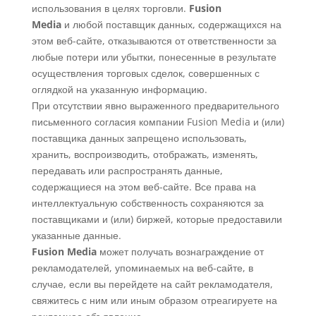
использования в целях торговли.
Fusion
Media
и любой поставщик данных, содержащихся на
этом веб-сайте, отказываются от ответственности за
любые потери или убытки, понесенные в результате
осуществления торговых сделок, совершенных с
оглядкой на указанную информацию.
При отсутствии явно выраженного предварительного
письменного согласия компании Fusion Media и (или)
поставщика данных запрещено использовать,
хранить, воспроизводить, отображать, изменять,
передавать или распространять данные,
содержащиеся на этом веб-сайте. Все права на
интеллектуальную собственность сохраняются за
поставщиками и (или) биржей, которые предоставили
указанные данные.
Fusion Media
может получать вознаграждение от
рекламодателей, упоминаемых на веб-сайте, в
случае, если вы перейдете на сайт рекламодателя,
свяжитесь с ним или иным образом отреагируете на