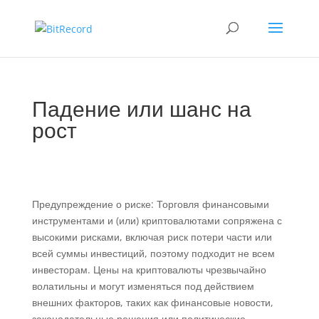
Падение или шанс на
рост
Предупреждение о риске: Торговля финансовыми
инструментами и (или) криптовалютами сопряжена с
высокими рисками, включая риск потери части или
всей суммы инвестиций, поэтому подходит не всем
инвесторам. Цены на криптовалюты чрезвычайно
волатильны и могут изменяться под действием
внешних факторов, таких как финансовые новости,
законодательные решения или политические