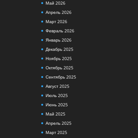
Май 2026
Апрель 2026
Март 2026
Февраль 2026
Январь 2026
Декабрь 2025
Ноябрь 2025
Октябрь 2025
Сентябрь 2025
Август 2025
Июль 2025
Июнь 2025
Май 2025
Апрель 2025
Март 2025