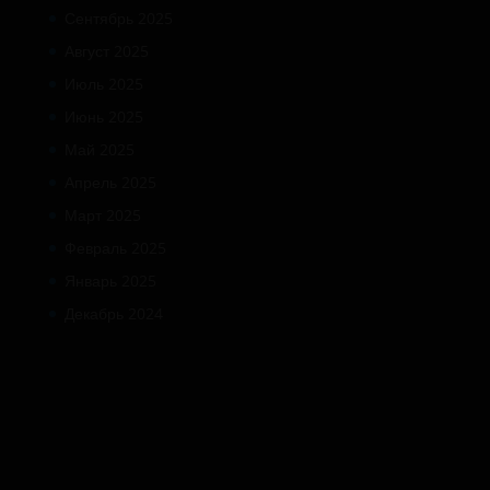
Сентябрь 2025
Август 2025
Июль 2025
Июнь 2025
Май 2025
Апрель 2025
Март 2025
Февраль 2025
Январь 2025
Декабрь 2024