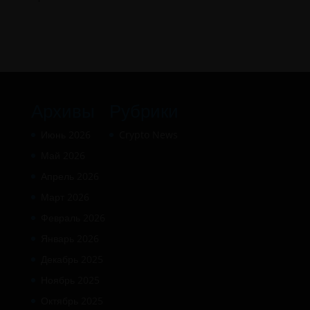
Архивы
Рубрики
Июнь 2026
Crypto News
Май 2026
Апрель 2026
Март 2026
Февраль 2026
Январь 2026
Декабрь 2025
Ноябрь 2025
Октябрь 2025