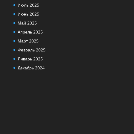
Июль 2025
Июнь 2025
Май 2025
Апрель 2025
Март 2025
Февраль 2025
Январь 2025
Декабрь 2024