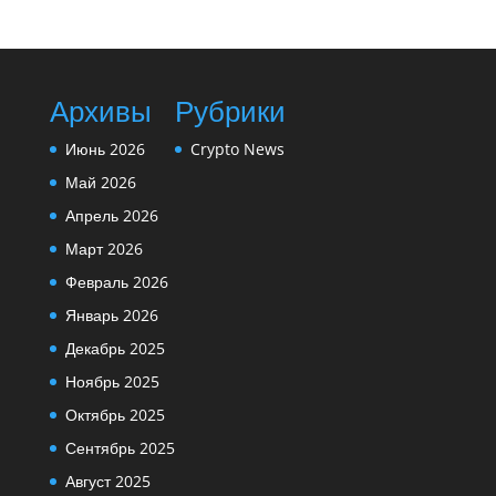
Архивы
Рубрики
Июнь 2026
Crypto News
Май 2026
Апрель 2026
Март 2026
Февраль 2026
Январь 2026
Декабрь 2025
Ноябрь 2025
Октябрь 2025
Сентябрь 2025
Август 2025