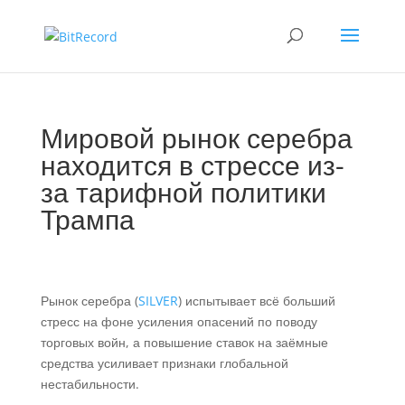
Мировой рынок серебра
находится в стрессе из-
за тарифной политики
Трампа
Рынок серебра (
SILVER
) испытывает всё больший
стресс на фоне усиления опасений по поводу
торговых войн, а повышение ставок на заёмные
средства усиливает признаки глобальной
нестабильности.