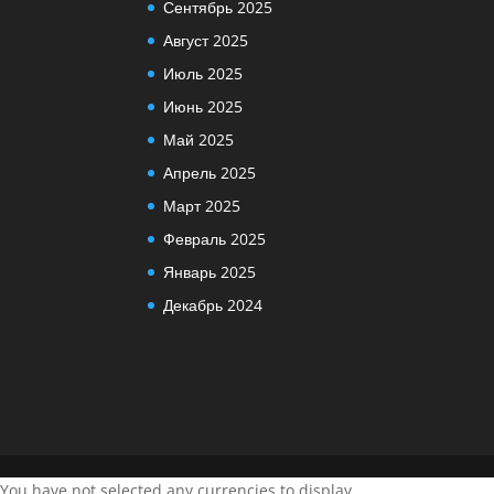
Сентябрь 2025
Август 2025
Июль 2025
Июнь 2025
Май 2025
Апрель 2025
Март 2025
Февраль 2025
Январь 2025
Декабрь 2024
You have not selected any currencies to display