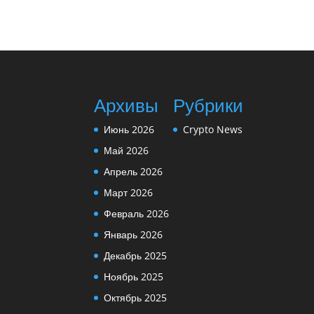
Архивы
Рубрики
Июнь 2026
Crypto News
Май 2026
Апрель 2026
Март 2026
Февраль 2026
Январь 2026
Декабрь 2025
Ноябрь 2025
Октябрь 2025