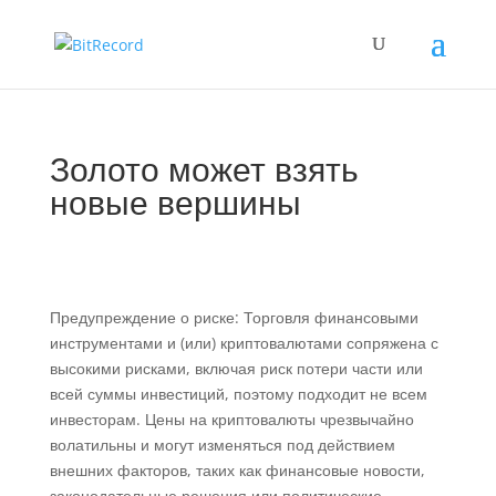
Золото может взять
новые вершины
Предупреждение о риске: Торговля финансовыми
инструментами и (или) криптовалютами сопряжена с
высокими рисками, включая риск потери части или
всей суммы инвестиций, поэтому подходит не всем
инвесторам. Цены на криптовалюты чрезвычайно
волатильны и могут изменяться под действием
внешних факторов, таких как финансовые новости,
законодательные решения или политические