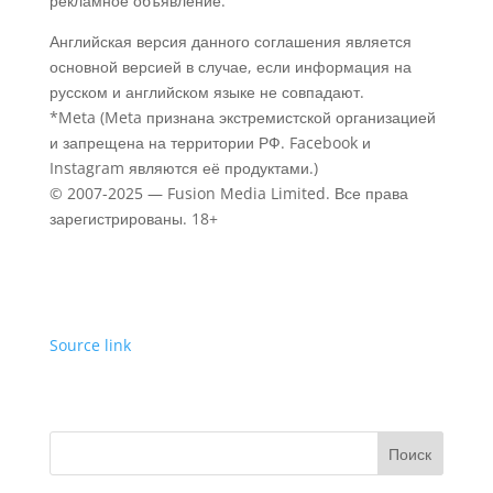
рекламное объявление.
Английская версия данного соглашения является
основной версией в случае, если информация на
русском и английском языке не совпадают.
*Meta (Meta признана экстремистской организацией
и запрещена на территории РФ. Facebook и
Instagram являются её продуктами.)
© 2007-
2025
—
Fusion Media Limited. Все права
зарегистрированы. 18+
Source link
Поиск