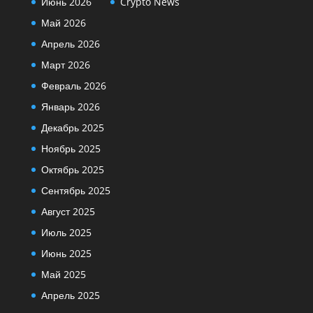
Июнь 2026
Crypto News
Май 2026
Апрель 2026
Март 2026
Февраль 2026
Январь 2026
Декабрь 2025
Ноябрь 2025
Октябрь 2025
Сентябрь 2025
Август 2025
Июль 2025
Июнь 2025
Май 2025
Апрель 2025