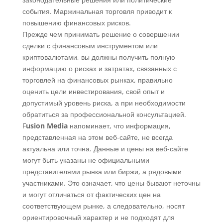
события. Маржинальная торговля приводит к
повышению финансовых рисков.
Прежде чем принимать решение о совершении
сделки с финансовым инструментом или
криптовалютами, вы должны получить полную
информацию о рисках и затратах, связанных с
торговлей на финансовых рынках, правильно
оценить цели инвестирования, свой опыт и
допустимый уровень риска, а при необходимости
обратиться за профессиональной консультацией.
F
usion Media
напоминает, что информация,
представленная на этом веб-сайте, не всегда
актуальна или точна. Данные и цены на веб-сайте
могут быть указаны не официальными
представителями рынка или биржи, а рядовыми
участниками. Это означает, что цены бывают неточны
и могут отличаться от фактических цен на
соответствующем рынке, а следовательно, носят
ориентировочный характер и не подходят для