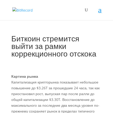
Биткоин стремится
выйти за рамки
коррекционного отскока
Картина рынка
Капитализация крипторынка показывает небольшое
повышение до $3.26T за прошедшие 24 часа, так как
приостановил рост, выпуская пар после ралли до
общей капитализации $3.30T. Восстановление до
максимального за последние два месяца уровня по-
прежнему сохраняет рынок в пределах типичного