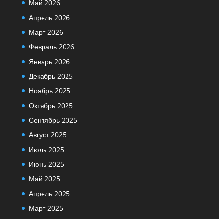
Май 2026
Апрель 2026
Март 2026
Февраль 2026
Январь 2026
Декабрь 2025
Ноябрь 2025
Октябрь 2025
Сентябрь 2025
Август 2025
Июль 2025
Июнь 2025
Май 2025
Апрель 2025
Март 2025