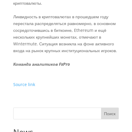
криптовалюты.
Ликвидность в криптовалютах в прошедшем году
перестала распределяться равномерно, в основном
сосредоточившись в биткоине, Ethereum и ещё
нескольких крупнейших монетах, отмечают в
Wintermute. Ситуация возникла на фоне активного
входа на рынок крупных институциональных игроков.
Команда
аналитиков
FxPro
Source link
Поиск