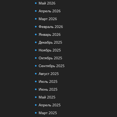
Май 2026
Апрель 2026
Март 2026
Февраль 2026
Январь 2026
Декабрь 2025
Ноябрь 2025
Октябрь 2025
Сентябрь 2025
Август 2025
Июль 2025
Июнь 2025
Май 2025
Апрель 2025
Март 2025