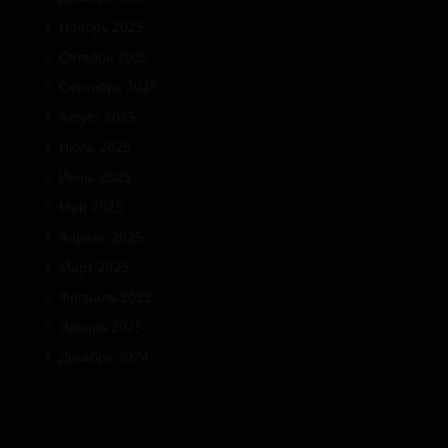
Ноябрь 2025
Октябрь 2025
Сентябрь 2025
Август 2025
Июль 2025
Июнь 2025
Май 2025
Апрель 2025
Март 2025
Февраль 2025
Январь 2025
Декабрь 2024