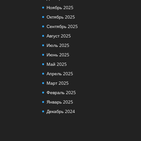
Ноябрь 2025
Октябрь 2025
Сентябрь 2025
Август 2025
Июль 2025
Июнь 2025
Май 2025
Апрель 2025
Март 2025
Февраль 2025
Январь 2025
Декабрь 2024