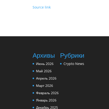
Source link
Архивы
Рубрики
Июнь 2026
Crypto News
Май 2026
Апрель 2026
Март 2026
Февраль 2026
Январь 2026
Декабрь 2025