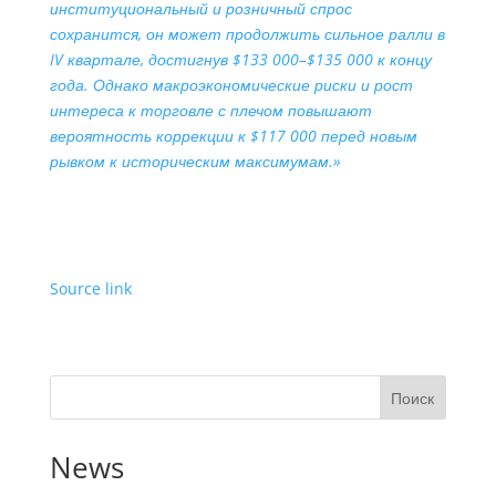
институциональный и розничный спрос
сохранится, он может продолжить сильное ралли в
IV квартале, достигнув $133 000–$135 000 к концу
года. Однако макроэкономические риски и рост
интереса к торговле с плечом повышают
вероятность коррекции к $117 000 перед новым
рывком к историческим максимумам.»
Source link
Поиск
News