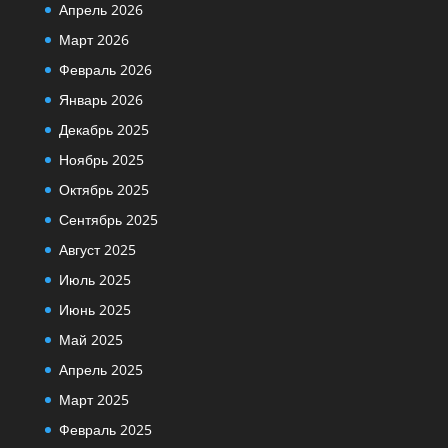
Апрель 2026
Март 2026
Февраль 2026
Январь 2026
Декабрь 2025
Ноябрь 2025
Октябрь 2025
Сентябрь 2025
Август 2025
Июль 2025
Июнь 2025
Май 2025
Апрель 2025
Март 2025
Февраль 2025