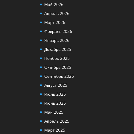
Май 2026
Апрель 2026
Март 2026
Февраль 2026
Январь 2026
Декабрь 2025
Ноябрь 2025
Октябрь 2025
Сентябрь 2025
Август 2025
Июль 2025
Июнь 2025
Май 2025
Апрель 2025
Март 2025