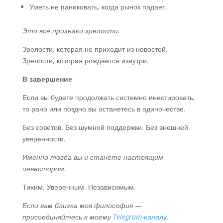
Уметь не паниковать, когда рынок падает.
Это всё признаки зрелости.
Зрелости, которая не приходит из новостей.
Зрелости, которая рождается изнутри.
В завершение
Если вы будете продолжать системно инестировать,
то рано или поздно вы останетесь в одиночестве.
Без советов. Без шумной поддержки. Без внешней
уверенности.
Именно тогда вы и станете настоящим
инвестором.
Тихим. Уверенным. Независимым.
Если вам близка моя философия —
присоединяйтесь к моему
Telegram-каналу.