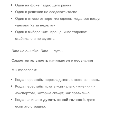
Один на фоне падающего рынка
Один в решении не следовать толпе
Один в отказе от коротких сделок, когда все вокруг
«делают x2 за неделю»
Один в выборе жить проще, инвестировать
стабильно и не шуметь
Это не ошибка. Это — путь.
Самостоятельность начинается с осознания
Мы взрослеем:
Когда перестаём перекладывать ответственность.
Когда перестаём искать «сигналы», «мнения» и
«экспертов», которые скажут, как правильно.
Когда начинаем
думать своей головой
, даже
если это страшно.