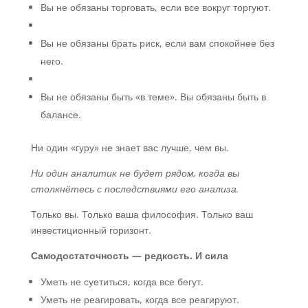
Вы не обязаны торговать, если все вокруг торгуют.
Вы не обязаны брать риск, если вам спокойнее без
него.
Вы не обязаны быть «в теме». Вы обязаны быть в
балансе.
Ни один «гуру» не знает вас лучше, чем вы.
Ни один аналитик не будет рядом, когда вы
столкнётесь с последствиями его анализа.
Только вы. Только ваша философия. Только ваш
инвестиционный горизонт.
Самодостаточность — редкость. И сила
Уметь не суетиться, когда все бегут.
Уметь не реагировать, когда все реагируют.