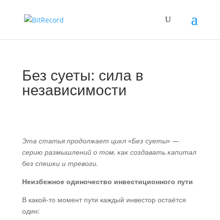
Без суеты: сила в
независимости
Эта статья продолжает цикл «Без суеты» —
серию размышлений о том, как создавать капитал
без спешки и тревоги.
Неизбежное одиночество инвестиционного пути
В какой-то момент пути каждый инвестор остаётся
один: