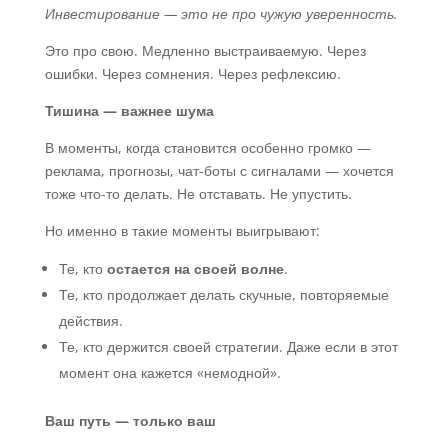
Инвестирование — это не про чужую уверенность.
Это про свою. Медленно выстраиваемую. Через
ошибки. Через сомнения. Через рефлексию.
Тишина — важнее шума
В моменты, когда становится особенно громко —
реклама, прогнозы, чат-боты с сигналами — хочется
тоже что-то делать. Не отставать. Не упустить.
Но именно в такие моменты выигрывают:
Те, кто
остается на своей волне
.
Те, кто продолжает делать скучные, повторяемые
действия.
Те, кто держится своей стратегии. Даже если в этот
момент она кажется «немодной».
Ваш путь — только ваш