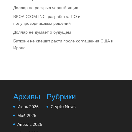
Доллар не раскрыл черный ящик
BROADCOM INC: разработка ПО и
полупроводниковых решений
Доллар не думает о будущем
Биткоин не спешит расти после соглашения США и
Ирана
Архивы
Рубрики
Июнь 2026
Crypto News
Май 2026
Апрель 2026