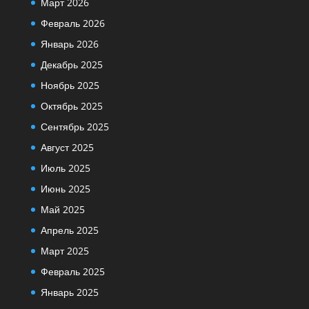
Март 2026
Февраль 2026
Январь 2026
Декабрь 2025
Ноябрь 2025
Октябрь 2025
Сентябрь 2025
Август 2025
Июль 2025
Июнь 2025
Май 2025
Апрель 2025
Март 2025
Февраль 2025
Январь 2025