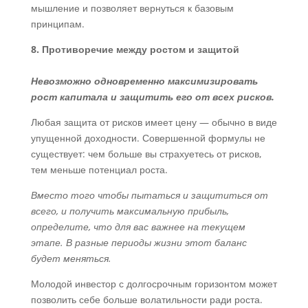
мышление и позволяет вернуться к базовым
принципам.
8. Противоречие между ростом и защитой
Невозможно одновременно максимизировать
рост капитала и защитить его от всех рисков.
Любая защита от рисков имеет цену — обычно в виде
упущенной доходности. Совершенной формулы не
существует: чем больше вы страхуетесь от рисков,
тем меньше потенциал роста.
Вместо того чтобы пытаться и защититься от
всего, и получить максимальную прибыль,
определите, что для вас важнее на текущем
этапе. В разные периоды жизни этот баланс
будет меняться.
Молодой инвестор с долгосрочным горизонтом может
позволить себе больше волатильности ради роста.