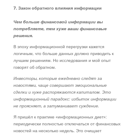
7. Закон обратного влияния информации
Чем больше финансовой информации вы
потребляете, тем хуже ваши финансовые
решения.
В эпоху информационной перегрузки кажется
логичным, что больше данных должно приводить к
лучшим решениям. Но исследования и мой опыт
говорят об обратном.
Инвесторы, которые ежедневно следят за
новостями, чаще совершают эмоциональные
сделки и хуже распоряжаются капиталом. Это
информационный парадокс: избыток информации
не проясняет, а затуманивает суждение.
Я пришёл к практике «информационных диет»:
периодически полностью отключаться от финансовых
новостей на несколько недель. Это очищает