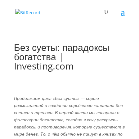
Без суеты: парадоксы
богатства |
Investing.com
Продолжаем цикл «Без суеты» — серию
размышлений о создании серьёзного капитала без
спешки и тревоги. В первой части мы говорили о
философии богатства, сегодня я хочу раскрыть
парадоксы и противоречия, которые существуют в
мире денег. То, о чём обычно не пишут в книгах по