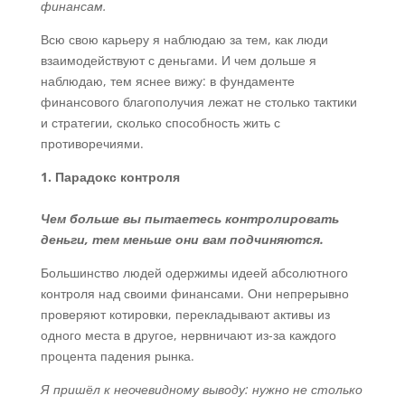
финансам.
Всю свою карьеру я наблюдаю за тем, как люди
взаимодействуют с деньгами. И чем дольше я
наблюдаю, тем яснее вижу: в фундаменте
финансового благополучия лежат не столько тактики
и стратегии, сколько способность жить с
противоречиями.
1. Парадокс контроля
Чем больше вы пытаетесь контролировать
деньги, тем меньше они вам подчиняются.
Большинство людей одержимы идеей абсолютного
контроля над своими финансами. Они непрерывно
проверяют котировки, перекладывают активы из
одного места в другое, нервничают из-за каждого
процента падения рынка.
Я пришёл к неочевидному выводу: нужно не столько