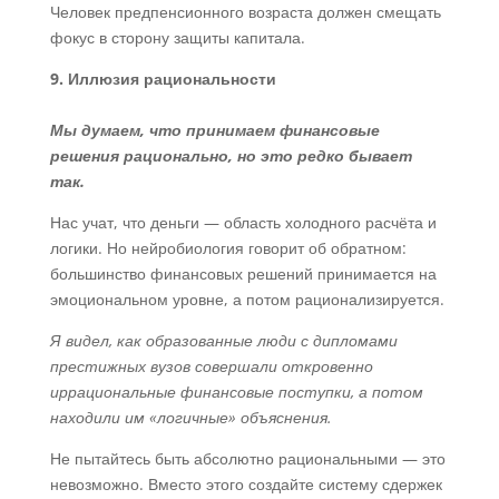
Человек предпенсионного возраста должен смещать
фокус в сторону защиты капитала.
9. Иллюзия рациональности
Мы думаем, что принимаем финансовые
решения рационально, но это редко бывает
так.
Нас учат, что деньги — область холодного расчёта и
логики. Но нейробиология говорит об обратном:
большинство финансовых решений принимается на
эмоциональном уровне, а потом рационализируется.
Я видел, как образованные люди с дипломами
престижных вузов совершали откровенно
иррациональные финансовые поступки, а потом
находили им «логичные» объяснения.
Не пытайтесь быть абсолютно рациональными — это
невозможно. Вместо этого создайте систему сдержек