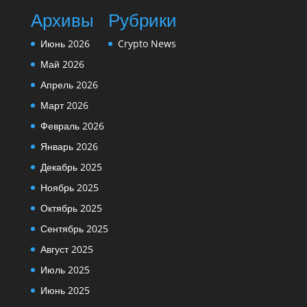
Архивы
Рубрики
Июнь 2026
Crypto News
Май 2026
Апрель 2026
Март 2026
Февраль 2026
Январь 2026
Декабрь 2025
Ноябрь 2025
Октябрь 2025
Сентябрь 2025
Август 2025
Июль 2025
Июнь 2025