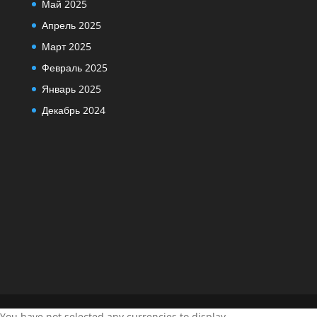
Май 2025
Апрель 2025
Март 2025
Февраль 2025
Январь 2025
Декабрь 2024
You have not selected any currencies to display