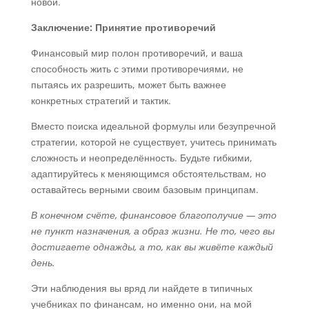
новой.
Заключение: Принятие противоречий
Финансовый мир полон противоречий, и ваша
способность жить с этими противоречиями, не
пытаясь их разрешить, может быть важнее
конкретных стратегий и тактик.
Вместо поиска идеальной формулы или безупречной
стратегии, которой не существует, учитесь принимать
сложность и неопределённость. Будьте гибкими,
адаптируйтесь к меняющимся обстоятельствам, но
оставайтесь верными своим базовым принципам.
В конечном счёте, финансовое благополучие — это
не пункт назначения, а образ жизни. Не то, чего вы
достигаете однажды, а то, как вы живёте каждый
день.
Эти наблюдения вы вряд ли найдете в типичных
учебниках по финансам, но именно они, на мой