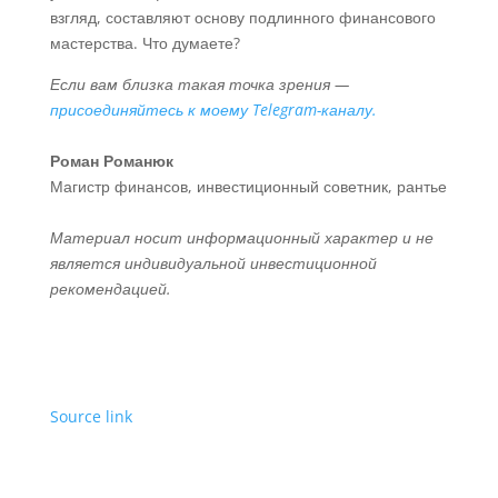
взгляд, составляют основу подлинного финансового
мастерства. Что думаете?
Если вам близка такая точка зрения —
присоединяйтесь к моему Telegram-каналу.
Роман Романюк
Магистр финансов, инвестиционный советник, рантье
Материал носит информационный характер и не
является индивидуальной инвестиционной
рекомендацией.
Source link