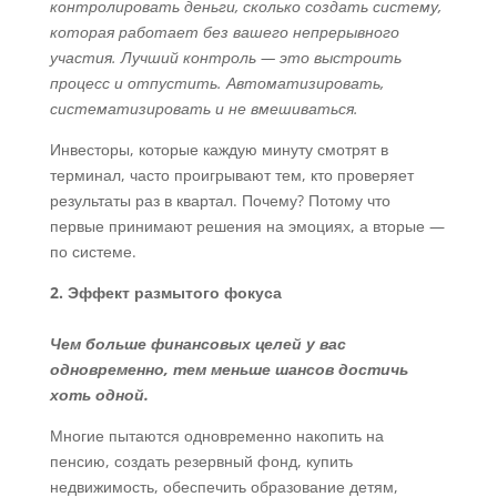
контролировать деньги, сколько создать систему,
которая работает без вашего непрерывного
участия. Лучший контроль — это выстроить
процесс и отпустить. Автоматизировать,
систематизировать и не вмешиваться.
Инвесторы, которые каждую минуту смотрят в
терминал, часто проигрывают тем, кто проверяет
результаты раз в квартал. Почему? Потому что
первые принимают решения на эмоциях, а вторые —
по системе.
2. Эффект размытого фокуса
Чем больше финансовых целей у вас
одновременно, тем меньше шансов достичь
хоть одной.
Многие пытаются одновременно накопить на
пенсию, создать резервный фонд, купить
недвижимость, обеспечить образование детям,