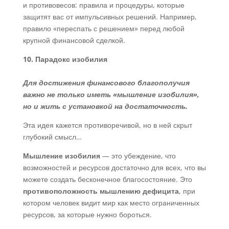
и противовесов: правила и процедуры, которые
защитят вас от импульсивных решений. Например,
правило «переспать с решением» перед любой
крупной финансовой сделкой.
10. Парадокс изобилия
Для достижения финансового благополучия
важно не только иметь «мышление изобилия»,
но и жить с установкой на достаточность.
Эта идея кажется противоречивой, но в ней скрыт
глубокий смысл…
Мышление изобилия
— это убеждение, что
возможностей и ресурсов достаточно для всех, что вы
можете создать бесконечное благосостояние. Это
противоположность мышлению дефицита
, при
котором человек видит мир как место ограниченных
ресурсов, за которые нужно бороться.