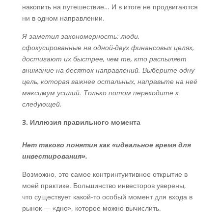
накопить на путешествие… И в итоге не продвигаются
ни в одном направлении.
Я заметил закономерность: люди,
сфокусированные на одной-двух финансовых целях,
достигают их быстрее, чем те, кто распыляет
внимание на десяток направлений. Выберите одну
цель, которая важнее остальных, направьте на неё
максимум усилий. Только потом переходите к
следующей.
3. Иллюзия правильного момента
Нет такого понятия как «идеальное время для
инвестирования».
Возможно, это самое контринтуитивное открытие в
моей практике. Большинство инвесторов уверены,
что существует какой-то особый момент для входа в
рынок — «дно», которое можно вычислить.