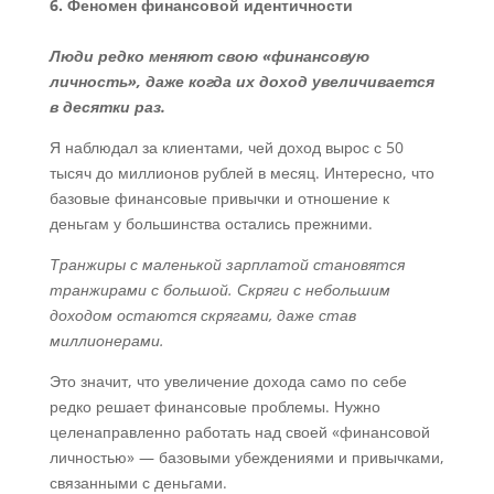
6. Феномен финансовой идентичности
Люди редко меняют свою «финансовую
личность», даже когда их доход увеличивается
в десятки раз.
Я наблюдал за клиентами, чей доход вырос с 50
тысяч до миллионов рублей в месяц. Интересно, что
базовые финансовые привычки и отношение к
деньгам у большинства остались прежними.
Транжиры с маленькой зарплатой становятся
транжирами с большой. Скряги с небольшим
доходом остаются скрягами, даже став
миллионерами.
Это значит, что увеличение дохода само по себе
редко решает финансовые проблемы. Нужно
целенаправленно работать над своей «финансовой
личностью» — базовыми убеждениями и привычками,
связанными с деньгами.