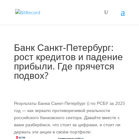
Банк Санкт‑Петербург:
рост кредитов и падение
прибыли. Где прячется
подвох?
Результаты Банка Санкт‑Петербург () по РСБУ за 2025
год — как зеркало противоречивой реальности
российского банковского сектора. Давайте вместе с
вами разберёмся, что стоит за цифрами, и стоит ли
держать эти акции в своём портфеле: