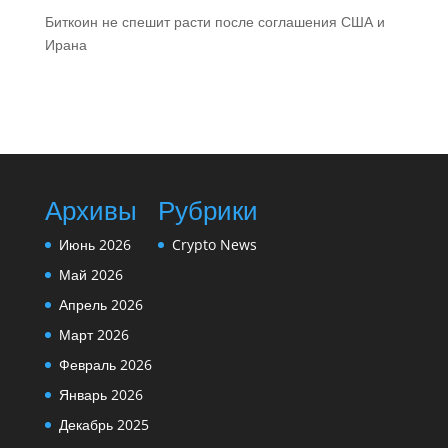
Биткоин не спешит расти после соглашения США и
Ирана
Архивы
Рубрики
Июнь 2026
Crypto News
Май 2026
Апрель 2026
Март 2026
Февраль 2026
Январь 2026
Декабрь 2025