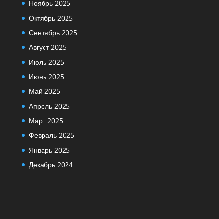
Ноябрь 2025
Октябрь 2025
Сентябрь 2025
Август 2025
Июль 2025
Июнь 2025
Май 2025
Апрель 2025
Март 2025
Февраль 2025
Январь 2025
Декабрь 2024