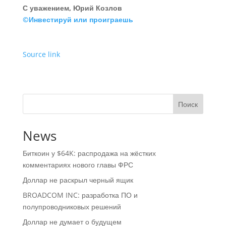
С уважением, Юрий Козлов
©Инвестируй или проиграешь
Source link
Поиск
News
Биткоин у $64K: распродажа на жёстких
комментариях нового главы ФРС
Доллар не раскрыл черный ящик
BROADCOM INC: разработка ПО и
полупроводниковых решений
Доллар не думает о будущем