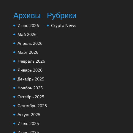
Архивы
Рубрики
Июнь 2026
Crypto News
Май 2026
Апрель 2026
Март 2026
Февраль 2026
Январь 2026
Декабрь 2025
Ноябрь 2025
Октябрь 2025
Сентябрь 2025
Август 2025
Июль 2025
Июнь 2025