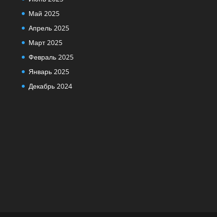
Май 2025
Апрель 2025
Март 2025
Февраль 2025
Январь 2025
Декабрь 2024